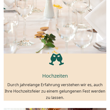
Hochzeiten
Durch jahrelange Erfahrung verstehen wir es, auch
Ihre Hochzeitsfeier zu einem gelungenen Fest werden
zu lassen.