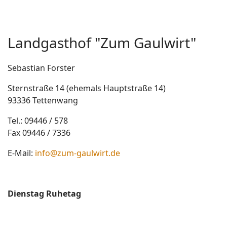
Landgasthof "Zum Gaulwirt"
Sebastian Forster
Sternstraße 14 (ehemals Hauptstraße 14)
93336 Tettenwang
Tel.: 09446 / 578
Fax 09446 / 7336
E-Mail:
info@zum-gaulwirt.de
Dienstag Ruhetag