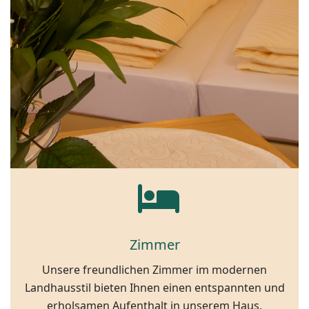
Zimmer
Unsere freundlichen Zimmer im modernen
Landhausstil bieten Ihnen einen entspannten und
erholsamen Aufenthalt in unserem Haus.