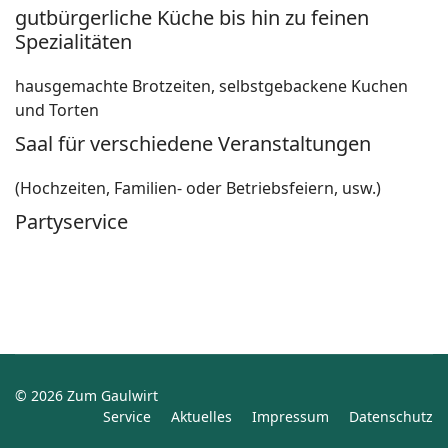
gutbürgerliche Küche bis hin zu feinen
Spezialitäten
hausgemachte Brotzeiten, selbstgebackene Kuchen
und Torten
Saal für verschiedene Veranstaltungen
(Hochzeiten, Familien- oder Betriebsfeiern, usw.)
Partyservice
© 2026 Zum Gaulwirt
Service
Aktuelles
Impressum
Datenschutz