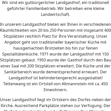
Wir sind ein gutbürgerlicher Landgasthof, ein traditionell
geführter Familienbetrieb. Wir betreiben eine kleine
Landwirtschaft.
In unserem Landgasthof bieten wir Ihnen in verschiedenen
Räumlichkeiten von 20 bis 250 Personen mit insgesamt 400
Sitzplätzen reichlich Platz für Ihre Veranstaltung. Unser
Angebot geht von traditioneller bayerischer Küche mit
hausgemachten Brotzeiten bis hin zur feinen
Spezialitätenküche. 1971 wurde der Landgasthof mit 150
Sitzplätzen gebaut. 1993 wurde der Gasthof durch den Bau
eines Saal mit 200 Sitzplätzen erweitert. Die Küche und der
Sanitärbereich wurde dementsprechend erneuert. Der
Landgasthof ist behindertengerecht ausgestattet!
Tettenwang ist ein Ortsteil von Altmannstein mit ca. 450
Einwohnern.
Unser Landgasthof liegt im Ortskern des Dorfes neben der
Kirche. Ausreichend Parkplätze stehen zur Verfügung. Der