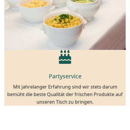
Partyservice
Mit jahrelanger Erfahrung sind wir stets darum
bemüht die beste Qualität der frischen Produkte auf
unseren Tisch zu bringen.