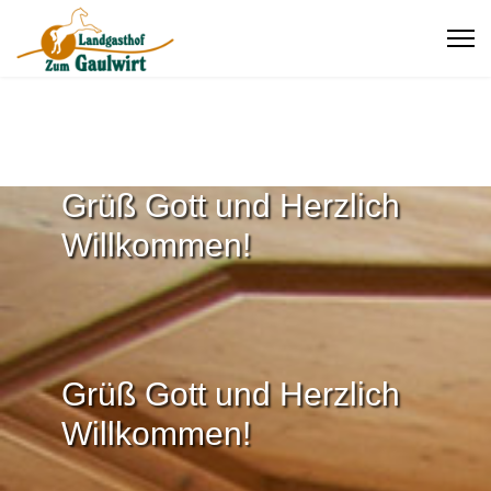
Grüß Gott und Herzlich
Willkommen!
Grüß Gott und Herzlich
Willkommen!