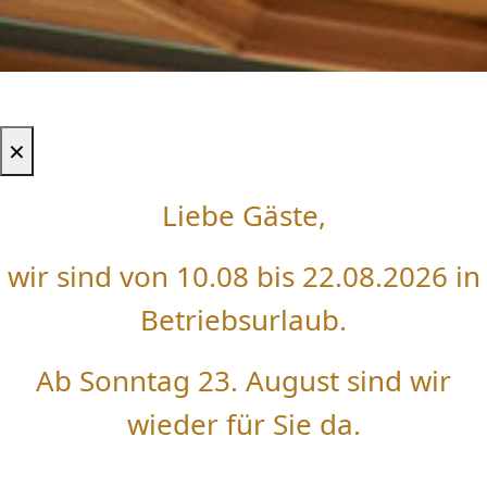
×
Liebe Gäste,
wir sind von 10.08 bis 22.08.2026 in
Betriebsurlaub.
Ab Sonntag 23. August sind wir
wieder für Sie da.