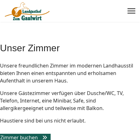
Unser Zimmer
Unsere freundlichen Zimmer im modernen Landhausstil
bieten Ihnen einen entspannten und erholsamen
Aufenthalt in unserem Haus.
Unsere Gästezimmer verfügen über Dusche/WC, TV,
Telefon, Internet, eine Minibar, Safe, sind
allergikergeeignet und teilweise mit Balkon.
Haustiere sind bei uns nicht erlaubt.
Zimmer buchen