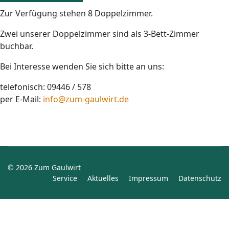
Zur Verfügung stehen 8 Doppelzimmer.
Zwei unserer Doppelzimmer sind als 3-Bett-Zimmer
buchbar.
Bei Interesse wenden Sie sich bitte an uns:
telefonisch: 09446 / 578
per E-Mail:
info@zum-gaulwirt.de
© 2026 Zum Gaulwirt
Service
Aktuelles
Impressum
Datenschutz